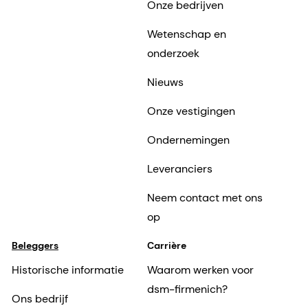
Onze bedrijven
Wetenschap en
onderzoek
Nieuws
Onze vestigingen
Ondernemingen
Leveranciers
Neem contact met ons
op
Beleggers
Carrière
Historische informatie
Waarom werken voor
dsm-firmenich?
Ons bedrijf