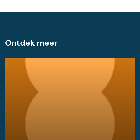
Ontdek meer