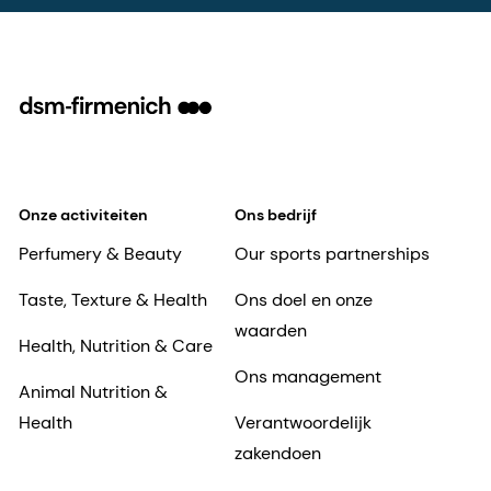
Onze activiteiten
Ons bedrijf
Perfumery & Beauty
Our sports partnerships
Taste, Texture & Health
Ons doel en onze
waarden
Health, Nutrition & Care
Ons management
Animal Nutrition &
Health
Verantwoordelijk
zakendoen