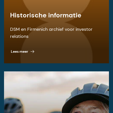
Historische informatie
DSM en Firmenich archief voor investor
relations
Lees meer