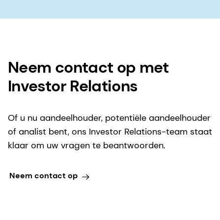
Neem contact op met
Investor Relations
Of u nu aandeelhouder, potentiële aandeelhouder
of analist bent, ons Investor Relations-team staat
klaar om uw vragen te beantwoorden.
Neem contact op