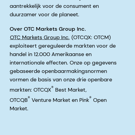
aantrekkelijk voor de consument en
duurzamer voor de planeet.
Over OTC Markets Group Inc.
OTC Markets Group Inc.
(OTCQX: OTCM)
exploiteert gereguleerde markten voor de
handel in 12.000 Amerikaanse en
internationale effecten. Onze op gegevens
gebaseerde openbaarmakingsnormen
vormen de basis van onze drie openbare
®
markten: OTCQX
Best Market,
®
®
OTCQB
Venture Market en Pink
Open
Market.