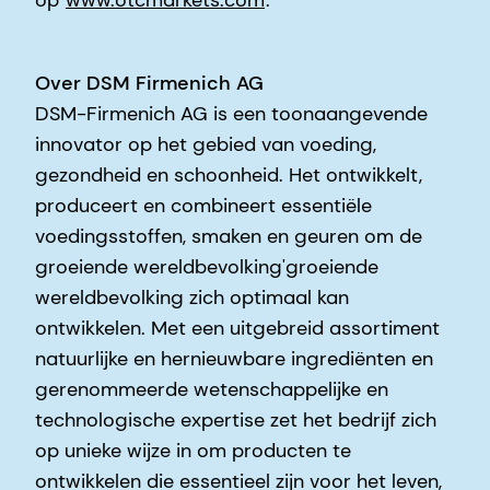
Over DSM Firmenich AG
DSM-Firmenich AG is een toonaangevende
innovator op het gebied van voeding,
gezondheid en schoonheid. Het ontwikkelt,
produceert en combineert essentiële
voedingsstoffen, smaken en geuren om de
groeiende wereldbevolking'groeiende
wereldbevolking zich optimaal kan
ontwikkelen. Met een uitgebreid assortiment
natuurlijke en hernieuwbare ingrediënten en
gerenommeerde wetenschappelijke en
technologische expertise zet het bedrijf zich
op unieke wijze in om producten te
ontwikkelen die essentieel zijn voor het leven,