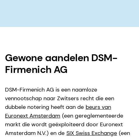
Gewone aandelen DSM-
Firmenich AG
DSM-Firmenich AG is een naamloze
vennootschap naar Zwitsers recht die een
dubbele notering heeft aan de
beurs van
Euronext Amsterdam
(een gereglementeerde
markt die wordt geëxploiteerd door Euronext
Amsterdam N.V.) en de
SIX Swiss Exchange
(een