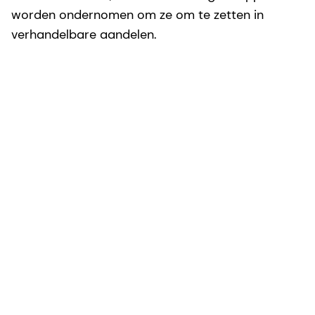
worden ondernomen om ze om te zetten in
verhandelbare aandelen.