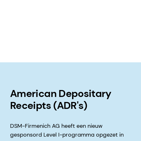
American Depositary
Receipts (ADR's)
DSM-Firmenich AG heeft een nieuw
gesponsord Level I-programma opgezet in