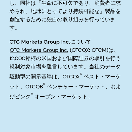
し、同社は「生命に不可欠であり、消費者に求
められ、地球にとってより持続可能な」製品を
創造するために独自の取り組みを行っていま
す。
OTC Markets Group Inc.について
OTC Markets Group Inc.
(OTCQX: OTCM)は、
12,000銘柄の米国および国際証券の取引を行う
規制対象市場を運営しています。当社のデータ
®
駆動型の開示基準は、OTCQX
ベスト・マーケ
®
ット、OTCQB
ベンチャー・マーケット、およ
®
びピンク
オープン・マーケット。