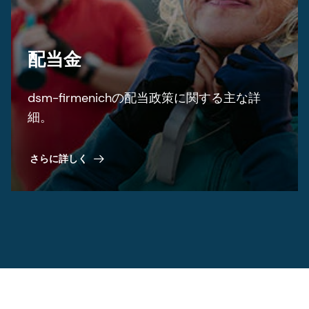
配当金
dsm-firmenichの配当政策に関する主な詳
細。
さらに詳しく