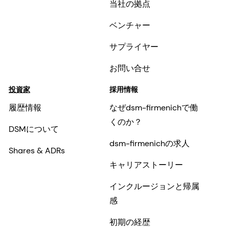
当社の拠点
ベンチャー
サプライヤー
お問い合せ
投資家
採用情報
履歴情報
なぜdsm-firmenichで働
くのか？
DSMについて
dsm-firmenichの求人
Shares & ADRs
キャリアストーリー
インクルージョンと帰属
感
初期の経歴