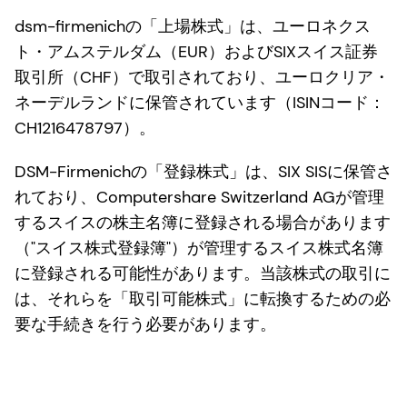
dsm-firmenichの「上場株式」は、ユーロネクス
ト・アムステルダム（EUR）およびSIXスイス証券
取引所（CHF）で取引されており、ユーロクリア・
ネーデルランドに保管されています（ISINコード：
CH1216478797）。
DSM-Firmenichの「登録株式」は、SIX SISに保管さ
れており、Computershare Switzerland AGが管理
するスイスの株主名簿に登録される場合があります
（"スイス株式登録簿"）が管理するスイス株式名簿
に登録される可能性があります。当該株式の取引に
は、それらを「取引可能株式」に転換するための必
要な手続きを行う必要があります。