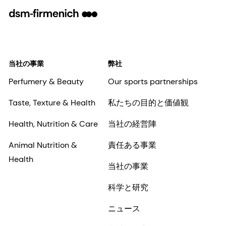
当社の事業
弊社
Perfumery & Beauty
Our sports partnerships
Taste, Texture & Health
私たちの目的と価値観
Health, Nutrition & Care
当社の経営陣
Animal Nutrition &
責任ある事業
Health
当社の事業
科学と研究
ニュース