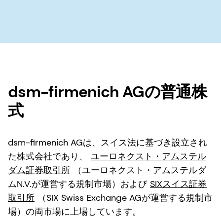
dsm-firmenich AGの普通株
式
dsm-firmenich AGは、スイス法に基づき設立され
た株式会社であり、
ユーロネクスト・アムステル
ダム証券取引所
（ユーロネクスト・アムステルダ
ムN.V.が運営する規制市場）および
SIXスイス証券
取引所
（SIX Swiss Exchange AGが運営する規制市
場）の両市場に上場しています。