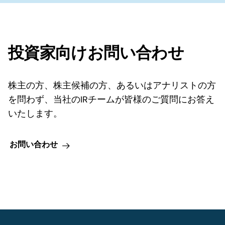
投資家向けお問い合わせ
株主の方、株主候補の方、あるいはアナリストの方
を問わず、当社のIRチームが皆様のご質問にお答え
いたします。
お問い合わせ