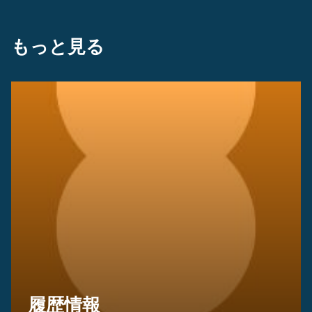
もっと見る
履歴情報