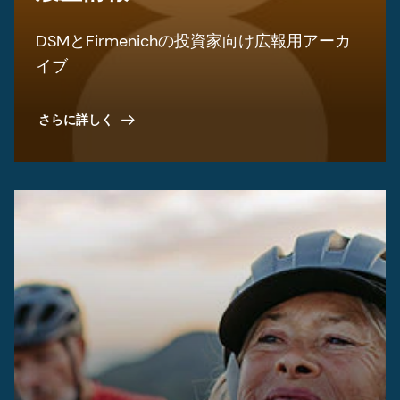
DSMとFirmenichの投資家向け広報用アーカ
イブ
さらに詳しく