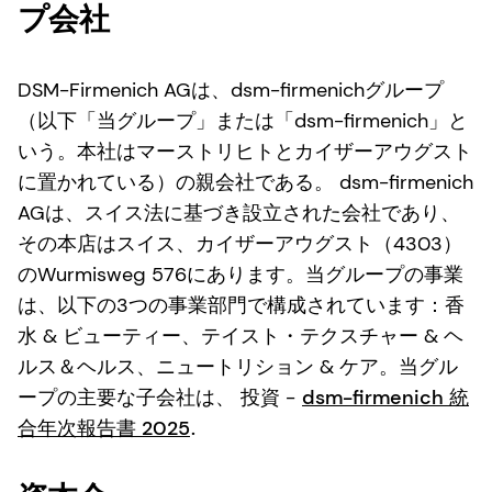
プ会社
DSM-Firmenich AGは、dsm-firmenichグループ
（以下「当グループ」または「dsm-firmenich」と
いう。本社はマーストリヒトとカイザーアウグスト
に置かれている）の親会社である。 dsm-firmenich
AGは、スイス法に基づき設立された会社であり、
その本店はスイス、カイザーアウグスト（4303）
のWurmisweg 576にあります。当グループの事業
は、以下の3つの事業部門で構成されています：香
水 & ビューティー、テイスト・テクスチャー & ヘ
ルス＆ヘルス、ニュートリション & ケア。当グル
ープの主要な子会社は、
投資 -
dsm-firmenich 統
合年次報告書 2025
.