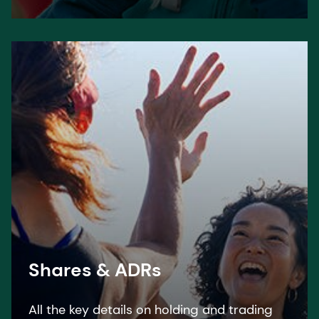
Shares & ADRs
All the key details on holding and trading