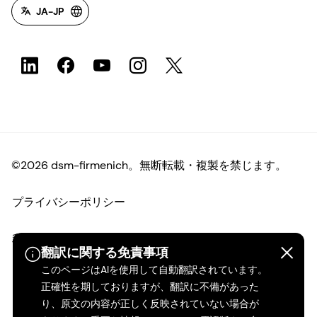
JA-JP
©2026 dsm-firmenich。無断転載・複製を禁じます。
プライバシーポリシー
利用規約
翻訳に関する免責事項
このページはAIを使用して自動翻訳されています。
ご利用条件
正確性を期しておりますが、翻訳に不備があった
り、原文の内容が正しく反映されていない場合が
カリフォルニアの透明性