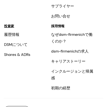
サプライヤー
お問い合せ
投資家
採用情報
履歴情報
なぜdsm-firmenichで働
くのか？
DSMについて
dsm-firmenichの求人
Shares & ADRs
キャリアストーリー
インクルージョンと帰属
感
初期の経歴