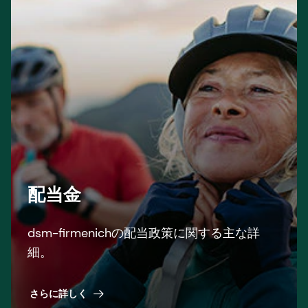
配当金
dsm-firmenichの配当政策に関する主な詳
細。
さらに詳しく