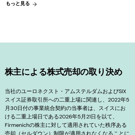
もっと見る
株主による株式売却の取り決め
当社のユーロネクスト・アムステルダムおよびSIX
スイス証券取引所への二重上場に関連し、2022年5
月30日付の事業統合契約の当事者は、スイスにお
ける二重上場日である2026年5月21日を以て、
Firmenichの株主に対して適用されていた秩序ある
売却（セルダウン）制限が適用されなくなることに