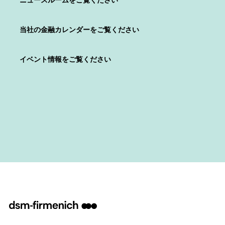
ニュースルームをご覧ください
当社の金融カレンダーをご覧ください
イベント情報をご覧ください