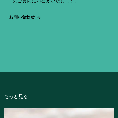
のご質問にお答えいたします。
お問い合わせ
もっと見る