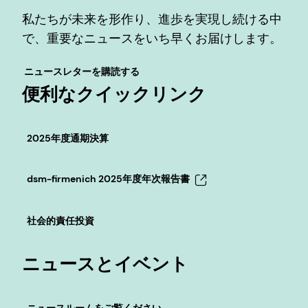
私たちが未来を形作り、進歩を実現し続ける中
で、重要なニュースをいち早くお届けします。
ニュースレターを購読する
便利なクイックリンク
2025年度通期決算
dsm-firmenich 2025年度年次報告書
社会的責任投資
ニュースとイベント