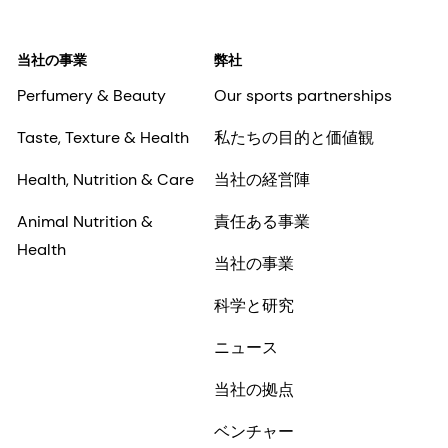
当社の事業
弊社
Perfumery & Beauty
Our sports partnerships
Taste, Texture & Health
私たちの目的と価値観
Health, Nutrition & Care
当社の経営陣
Animal Nutrition &
責任ある事業
Health
当社の事業
科学と研究
ニュース
当社の拠点
ベンチャー