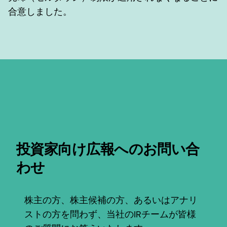
合意しました。
投資家向け広報へのお問い合
わせ
株主の方、株主候補の方、あるいはアナリ
ストの方を問わず、当社のIRチームが皆様