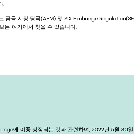
다.
시장 당국(AFM) 및 SIX Exchange Regulation(
정보는
여기
에서 찾을 수 있습니다.
s Exchange에 이중 상장되는 것과 관련하여, 2022년 5월 