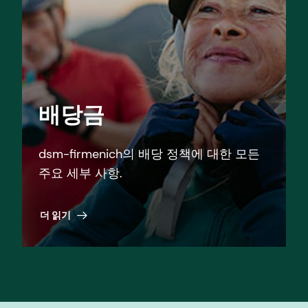
배당금
dsm-firmenich의 배당 정책에 대한 모든
주요 세부 사항.
더 읽기