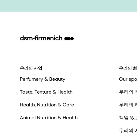
우리의 사업
우리의 
Perfumery & Beauty
Our spo
Taste, Texture & Health
우리의 
Health, Nutrition & Care
우리의 
Animal Nutrition & Health
책임 있
우리의 