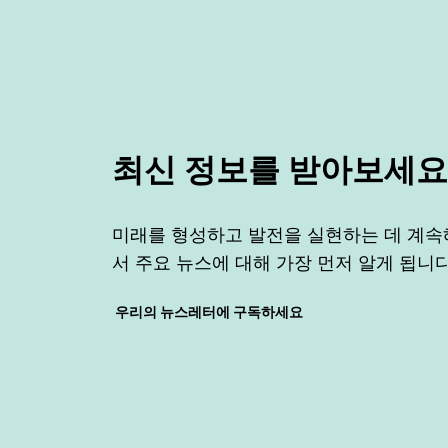
최신 정보를 받아보세요
미래를 형성하고 발전을 실현하는 데 계속
서 주요 뉴스에 대해 가장 먼저 알게 됩니다
우리의 뉴스레터에 구독하세요