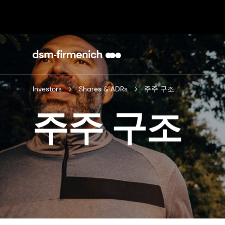
Investors
Shares & ADRs
주주 구조
주주 구조