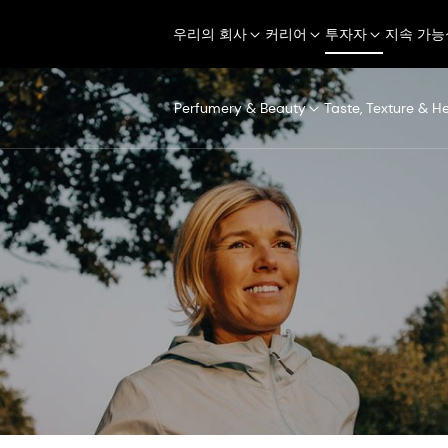
우리의 회사
커리어
투자자
지속 가능
Perfumery & Beauty
Taste, Texture & H