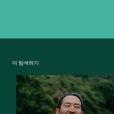
더 탐색하기