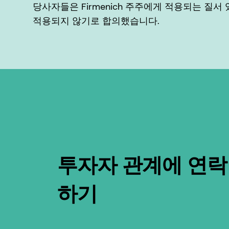
당사자들은 Firmenich 주주에게 적용되는 질서
적용되지 않기로 합의했습니다.
투자자 관계에 연락
하기