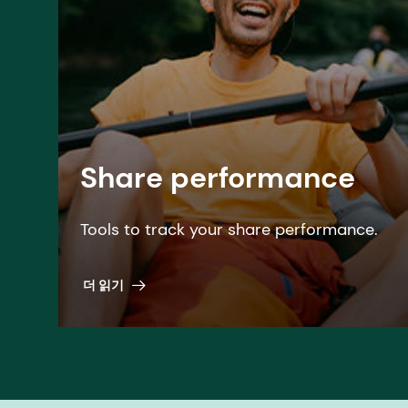
Share performance
Tools to track your share performance.
더 읽기