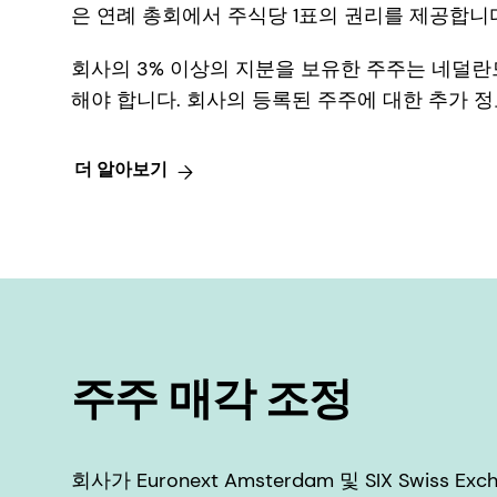
은 연례 총회에서 주식당 1표의 권리를 제공합니
회사의 3% 이상의 지분을 보유한 주주는 네덜란드 금융 
해야 합니다. 회사의 등록된 주주에 대한 추가 
더 알아보기
주주 매각 조정
회사가 Euronext Amsterdam 및 SIX Swis