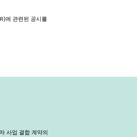
SER)에 관련된 공시를
30일자 사업 결합 계약의