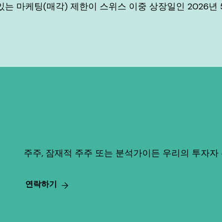
 있는 마케팅(매각) 제한이 스위스 이중 상장일인 2026년 
주주, 잠재적 주주 또는 분석가이든 우리의 투자자
연락하기