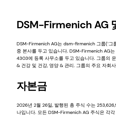
DSM-Firmenich A
DSM-Firmenich AG는 dsm-firmenich 그
중 본사를 두고 있습니다. DSM-Firmenich A
4303에 등록 사무소를 두고 있습니다. 그룹의 운
& 건강 및 건강, 영양 & 관리. 그룹의 주요 자회
자본금
2026년 2월 26일, 발행된 총 주식 수는 253,6
나입니다. 모든 DSM-Firmenich AG 주식은 