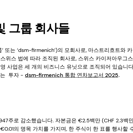
G 및 그룹 회사들
룹(‘그룹’ 또는 ‘dsm-firmenich’)의 모회사로, 마스트리
G는 스위스 법에 따라 조직된 회사로, 스위스 카이저아우그스트 W
영 사업은 세 개의 비즈니스 유닛으로 조직되어 있습니다: 향
사는
투자 -
dsm-firmenich 통합 연차보고서 2025
.
26,947주로 감소했습니다. 자본금은 €2.5백만 (CHF 2.3
각각 €0.01의 명목 가치를 가지며, 한 주식이 한 표를 행사할