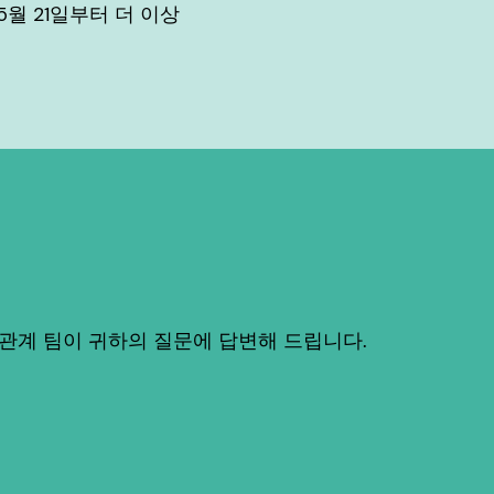
5월 21일부터 더 이상
 관계 팀이 귀하의 질문에 답변해 드립니다.