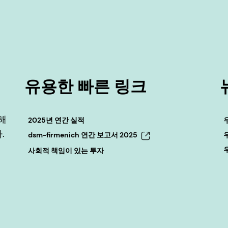
유용한 빠른 링크
해
2025년 연간 실적
.
dsm-firmenich 연간 보고서 2025
사회적 책임이 있는 투자