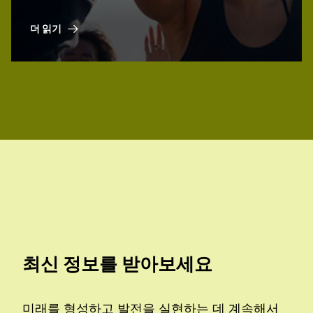
더 읽기
최신 정보를 받아보세요
미래를 형성하고 발전을 실현하는 데 계속해서