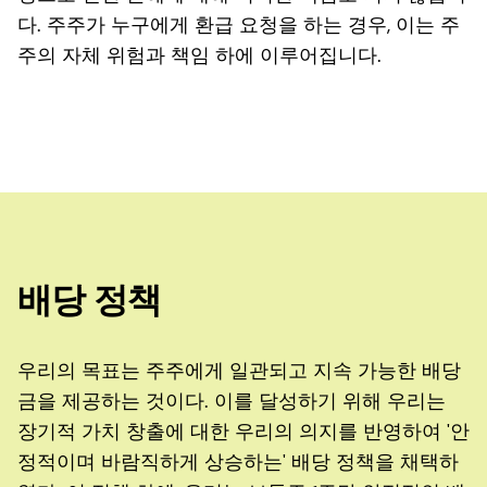
다. 주주가 누구에게 환급 요청을 하는 경우, 이는 주
주의 자체 위험과 책임 하에 이루어집니다.
배당 정책
우리의 목표는 주주에게 일관되고 지속 가능한 배당
금을 제공하는 것이다. 이를 달성하기 위해 우리는
장기적 가치 창출에 대한 우리의 의지를 반영하여 '안
정적이며 바람직하게 상승하는' 배당 정책을 채택하