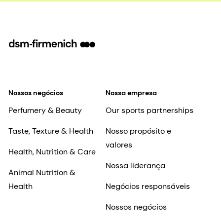
Nossos negócios
Nossa empresa
Perfumery & Beauty
Our sports partnerships
Taste, Texture & Health
Nosso propósito e
valores
Health, Nutrition & Care
Nossa liderança
Animal Nutrition &
Health
Negócios responsáveis
Nossos negócios