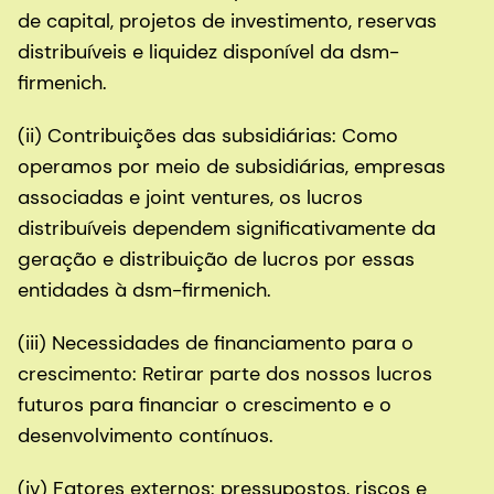
de capital, projetos de investimento, reservas
distribuíveis e liquidez disponível da dsm-
firmenich.
(ii) Contribuições das subsidiárias: Como
operamos por meio de subsidiárias, empresas
associadas e joint ventures, os lucros
distribuíveis dependem significativamente da
geração e distribuição de lucros por essas
entidades à dsm-firmenich.
(iii) Necessidades de financiamento para o
crescimento: Retirar parte dos nossos lucros
futuros para financiar o crescimento e o
desenvolvimento contínuos.
(iv) Fatores externos: pressupostos, riscos e