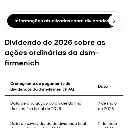
Informações atualizadas sobre dividendos
Dividendo de 2026 sobre as
ações ordinárias da dsm-
firmenich
Cronograma de pagamento de
Data
dividendos da dsm-firmenich AG
Data de divulgação do dividendo final
7 de maio
do exercício fiscal de 2026
de 2026
Data de ex-dividendo do dividendo final
11 de maio