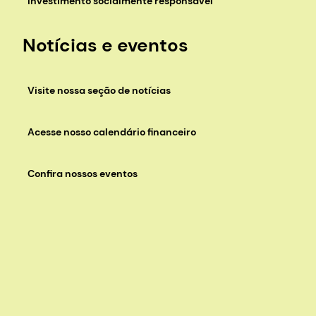
Investimento socialmente responsável
Notícias e eventos
Visite nossa seção de notícias
Acesse nosso calendário financeiro
Confira nossos eventos