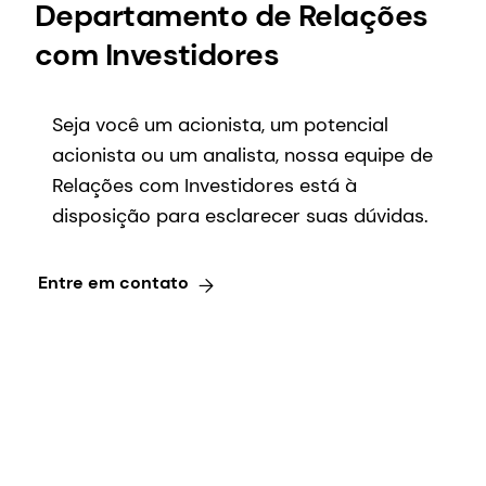
Departamento de Relações
com Investidores
Seja você um acionista, um potencial
acionista ou um analista, nossa equipe de
Relações com Investidores está à
disposição para esclarecer suas dúvidas.
Entre em contato