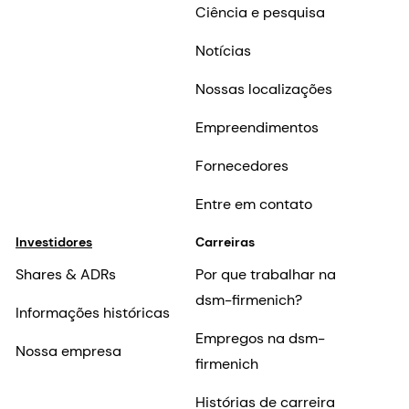
Ciência e pesquisa
Notícias
Nossas localizações
Empreendimentos
Fornecedores
Entre em contato
Investidores
Carreiras
Shares & ADRs
Por que trabalhar na
dsm-firmenich?
Informações históricas
Empregos na dsm-
Nossa empresa
firmenich
Histórias de carreira