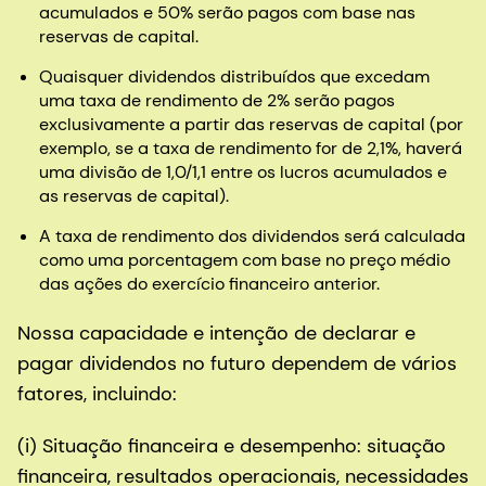
acumulados e 50% serão pagos com base nas
reservas de capital.
Quaisquer dividendos distribuídos que excedam
uma taxa de rendimento de 2% serão pagos
exclusivamente a partir das reservas de capital (por
exemplo, se a taxa de rendimento for de 2,1%, haverá
uma divisão de 1,0/1,1 entre os lucros acumulados e
as reservas de capital).
A taxa de rendimento dos dividendos será calculada
como uma porcentagem com base no preço médio
das ações do exercício financeiro anterior.
Nossa capacidade e intenção de declarar e
pagar dividendos no futuro dependem de vários
fatores, incluindo:
(i) Situação financeira e desempenho: situação
financeira, resultados operacionais, necessidades