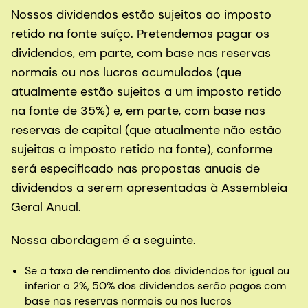
Nossos dividendos estão sujeitos ao imposto
retido na fonte suíço. Pretendemos pagar os
dividendos, em parte, com base nas reservas
normais ou nos lucros acumulados (que
atualmente estão sujeitos a um imposto retido
na fonte de 35%) e, em parte, com base nas
reservas de capital (que atualmente não estão
sujeitas a imposto retido na fonte), conforme
será especificado nas propostas anuais de
dividendos a serem apresentadas à Assembleia
Geral Anual.
Nossa abordagem é a seguinte.
Se a taxa de rendimento dos dividendos for igual ou
inferior a 2%, 50% dos dividendos serão pagos com
base nas reservas normais ou nos lucros