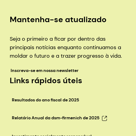
Mantenha-se atualizado
Seja o primeiro a ficar por dentro das
principais notícias enquanto continuamos a
moldar o futuro e a trazer progresso à vida.
Inscreva-se em nossa newsletter
Links rápidos úteis
Resultados do ano fiscal de 2025
Relatório Anual da dsm-firmenich de 2025