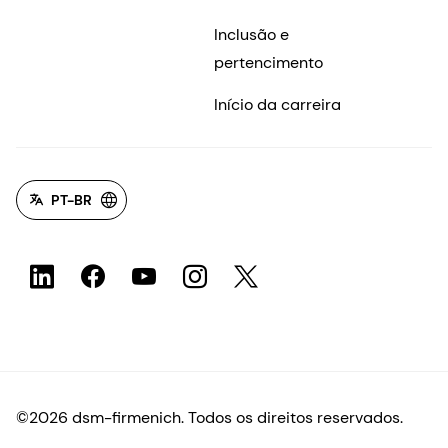
Inclusão e
pertencimento
Início da carreira
PT-BR
©2026 dsm-firmenich. Todos os direitos reservados.