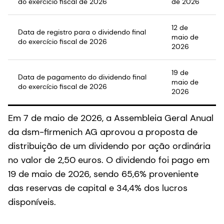
do exercício fiscal de 2026
de 2026
12 de
Data de registro para o dividendo final
maio de
do exercício fiscal de 2026
2026
19 de
Data de pagamento do dividendo final
maio de
do exercício fiscal de 2026
2026
Em 7 de maio de 2026, a Assembleia Geral Anual
da dsm-firmenich AG aprovou a proposta de
distribuição de um dividendo por ação ordinária
no valor de 2,50 euros. O dividendo foi pago em
19 de maio de 2026, sendo 65,6% proveniente
das reservas de capital e 34,4% dos lucros
disponíveis.