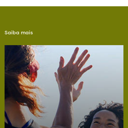
Saiba mais