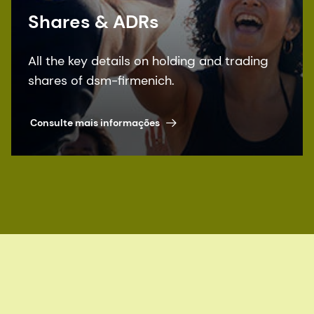
Shares & ADRs
All the key details on holding and trading
shares of dsm-firmenich.
Consulte mais informações