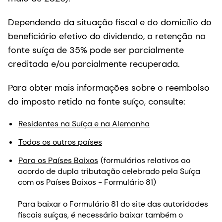
Dependendo da situação fiscal e do domicílio do
beneficiário efetivo do dividendo, a retenção na
fonte suíça de 35% pode ser parcialmente
creditada e/ou parcialmente recuperada.
Para obter mais informações sobre o reembolso
do imposto retido na fonte suíço, consulte:
Residentes na Suíça e na Alemanha
Todos os outros países
Para os Países Baixos
(formulários relativos ao
acordo de dupla tributação celebrado pela Suíça
com os Países Baixos - Formulário 81)
Para baixar o Formulário 81 do site das autoridades
fiscais suíças, é necessário baixar também o