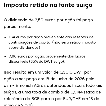
Imposto retido na fonte suíço
O dividendo de 2,50 euros por ação foi pago
parcialmente:
1,64 euros por ação proveniente das reservas de
contribuições de capital (não será retido imposto
sobre dividendos)
0,86 euros por ação, proveniente dos lucros
disponíveis (35% do DWT suíço).
Isso resulta em um valor de 0,3010 DWT por
ação a ser pago em 18 de junho de 2026 pela
dsm-firmenich AG às autoridades fiscais federais
suíças, a uma taxa de câmbio de 0,9144 (taxa de
referência do BCE para o par EUR/CHF em 18 de
maio de 2026).