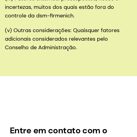
incertezas, muitos dos quais estão fora do
controle da dsm-firmenich.
(v) Outras considerações: Quaisquer fatores
adicionais considerados relevantes pelo
Conselho de Administração.
Entre em contato com o