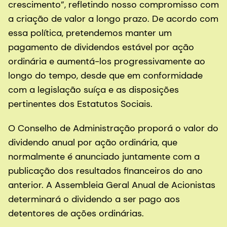
crescimento”, refletindo nosso compromisso com
a criação de valor a longo prazo. De acordo com
essa política, pretendemos manter um
pagamento de dividendos estável por ação
ordinária e aumentá-los progressivamente ao
longo do tempo, desde que em conformidade
com a legislação suíça e as disposições
pertinentes dos Estatutos Sociais.
O Conselho de Administração proporá o valor do
dividendo anual por ação ordinária, que
normalmente é anunciado juntamente com a
publicação dos resultados financeiros do ano
anterior. A Assembleia Geral Anual de Acionistas
determinará o dividendo a ser pago aos
detentores de ações ordinárias.