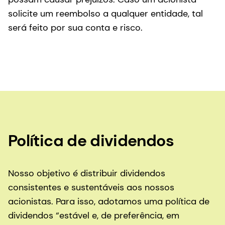
solicite um reembolso a qualquer entidade, tal
será feito por sua conta e risco.
Política de dividendos
Nosso objetivo é distribuir dividendos
consistentes e sustentáveis aos nossos
acionistas. Para isso, adotamos uma política de
dividendos “estável e, de preferência, em