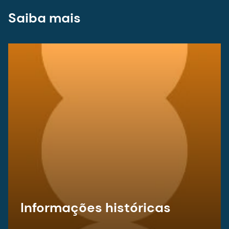
Saiba mais
Informações históricas