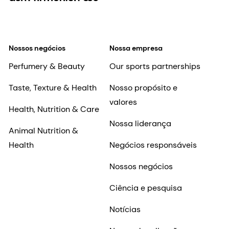
Nossos negócios
Nossa empresa
Perfumery & Beauty
Our sports partnerships
Taste, Texture & Health
Nosso propósito e
valores
Health, Nutrition & Care
Nossa liderança
Animal Nutrition &
Health
Negócios responsáveis
Nossos negócios
Ciência e pesquisa
Notícias