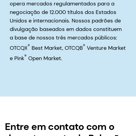
opera mercados regulamentados para a
negociação de 12.000 títulos dos Estados
Unidos e internacionais. Nossos padrões de
divulgação baseados em dados constituem
a base de nossos três mercados públicos:
®
®
OTCQX
Best Market, OTCQB
Venture Market
®
e Pink
Open Market.
Entre em contato com o