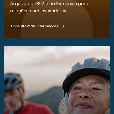
Arquivo da DSM e da Firmenich para
relações com investidores
Consulte mais informações