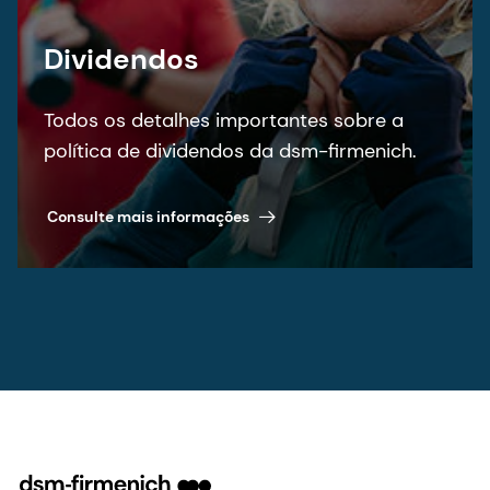
Dividendos
Todos os detalhes importantes sobre a
política de dividendos da dsm-firmenich.
Consulte mais informações