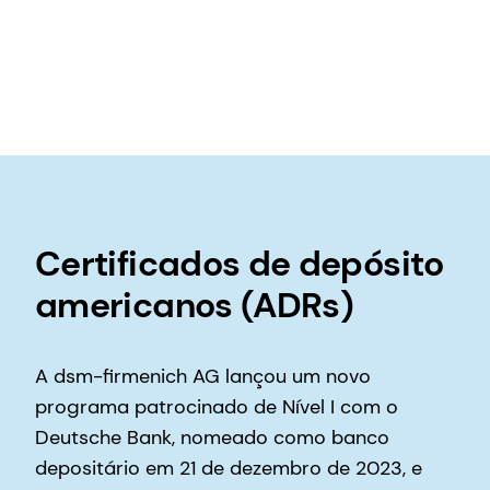
Certificados de depósito
americanos (ADRs)
A dsm-firmenich AG lançou um novo
programa patrocinado de Nível I com o
Deutsche Bank, nomeado como banco
depositário em 21 de dezembro de 2023, e