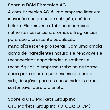
Sobre a DSM Firmenich AG
A dsm-firmenich AG é uma empresa líder em
inovação nas áreas de nutrição, saúde e
beleza. Ela reinventa, fabrica e combina
nutrientes essenciais, aromas e fragrâncias
para que a crescente população
mundial'crescer e prosperar. Com uma ampla
gama de ingredientes naturais e renováveis e
reconhecidas capacidades científicas e
tecnológicas, a empresa trabalha de forma
única para criar o que é essencial para a
vida, desejável para os consumidores e mais
sustentável para o planeta.
Sobre a OTC Markets Group Inc.
OTC Markets Group Inc.
(OTCQX: OTCM)