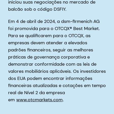
iniciou suas negociações no mercado de
balcão sob o código DSFIY.
Em 4 de abril de 2024, a dsm-firmenich AG
foi promovida para o OTCQX® Best Market.
Para se qualificarem para o OTCQX, as
empresas devem atender a elevados
padrões financeiros, seguir as melhores
práticas de governança corporativa e
demonstrar conformidade com as leis de
valores mobiliários aplicáveis. Os investidores
dos EUA podem encontrar informações
financeiras atualizadas e cotações em tempo
real de Nível 2 da empresa
em
www.otcmarkets.com
.