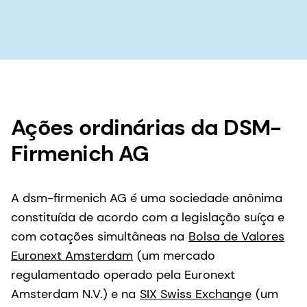
Ações ordinárias da DSM-
Firmenich AG
A dsm-firmenich AG é uma sociedade anônima
constituída de acordo com a legislação suíça e
com cotações simultâneas na
Bolsa de Valores
Euronext Amsterdam
(um mercado
regulamentado operado pela Euronext
Amsterdam N.V.) e na
SIX Swiss Exchange
(um