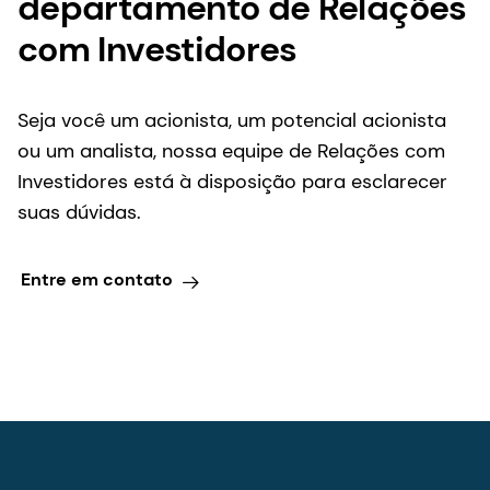
departamento de Relações
com Investidores
Seja você um acionista, um potencial acionista
ou um analista, nossa equipe de Relações com
Investidores está à disposição para esclarecer
suas dúvidas.
Entre em contato