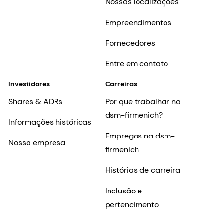
Nossas localizações
Empreendimentos
Fornecedores
Entre em contato
Investidores
Carreiras
Shares & ADRs
Por que trabalhar na
dsm-firmenich?
Informações históricas
Empregos na dsm-
Nossa empresa
firmenich
Histórias de carreira
Inclusão e
pertencimento